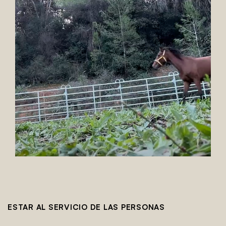
ESTAR AL SERVICIO DE LAS PERSONAS