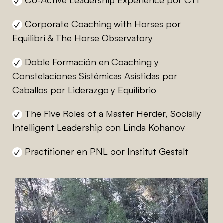
Corporate Coaching with Horses por
Equilibri & The Horse Observatory
Doble Formación en Coaching y
Constelaciones Sistémicas Asistidas por
Caballos por Liderazgo y Equilibrio
The Five Roles of a Master Herder, Socially
Intelligent Leadership con Linda Kohanov
Practitioner en PNL por Institut Gestalt