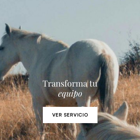
Transforma tu
equipo
VER SERVICIO