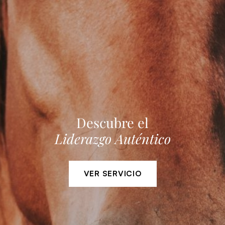
Descubre el
Liderazgo Auténtico
VER SERVICIO