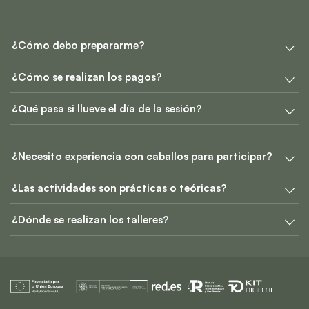
¿Cómo debo prepararme?
¿Cómo se realizan los pagos?
¿Qué pasa si llueve el día de la sesión?
¿Necesito experiencia con caballos para participar?
¿Las actividades son prácticas o teóricas?
¿Dónde se realizan los talleres?