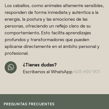
Los caballos, como animales altamente sensibles,
responden de forma inmediata y auténtica a la
energía, la postura y las emociones de las
personas, ofreciendo un reflejo claro de su
comportamiento. Esto facilita aprendizajes
profundos y transformadores que pueden
aplicarse directamente en el ámbito personal y
profesional.
¿Tienes dudas?
Escríbenos al WhatsApp
605 690 901
PREGUNTAS FRECUENTES