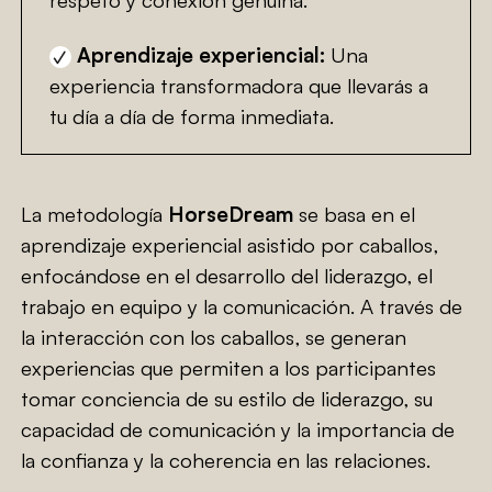
Aprendizaje experiencial:
Una
experiencia transformadora que llevarás a
tu día a día de forma inmediata.
La metodología
HorseDream
se basa en el
aprendizaje experiencial asistido por caballos,
enfocándose en el desarrollo del liderazgo, el
trabajo en equipo y la comunicación. A través de
la interacción con los caballos, se generan
experiencias que permiten a los participantes
tomar conciencia de su estilo de liderazgo, su
capacidad de comunicación y la importancia de
la confianza y la coherencia en las relaciones.