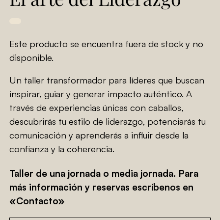
Este producto se encuentra fuera de stock y no
disponible.
Un taller transformador para líderes que buscan
inspirar, guiar y generar impacto auténtico. A
través de experiencias únicas con caballos,
descubrirás tu estilo de liderazgo, potenciarás tu
comunicación y aprenderás a influir desde la
confianza y la coherencia.
Taller de una jornada o media jornada. Para
más información y reservas escríbenos en
«Contacto»