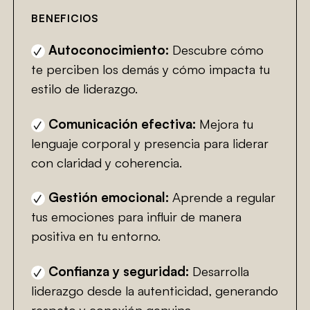
BENEFICIOS
Autoconocimiento:
Descubre cómo
te perciben los demás y cómo impacta tu
estilo de liderazgo.
Comunicación efectiva:
Mejora tu
lenguaje corporal y presencia para liderar
con claridad y coherencia.
Gestión emocional:
Aprende a regular
tus emociones para influir de manera
positiva en tu entorno.
Confianza y seguridad:
Desarrolla
liderazgo desde la autenticidad, generando
respeto y conexión genuina.